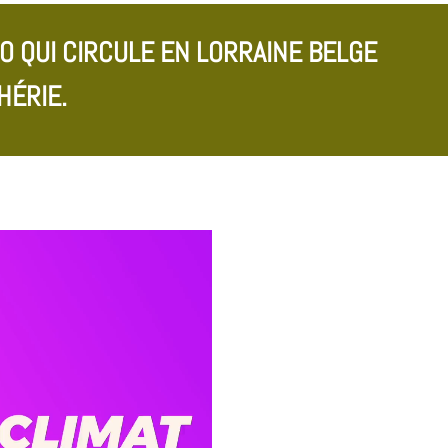
O QUI CIRCULE EN LORRAINE BELGE
HÉRIE.