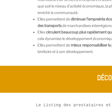
que soit le niveau d’activité économique, la 
enrichir la communauté.
Elles permettent de
diminuer l’empreinte éco
des transports
de marchandises interrégions
Elles
circulent beaucoup plus rapidement qu
cela dynamise le développement économique
Elles permettent de
mieux responsabiliser la
territoire et à son développement.
DÉCO
Le Listing des prestataires et