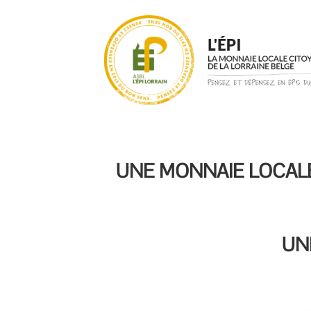
UNE MONNAIE LOCALE
UN