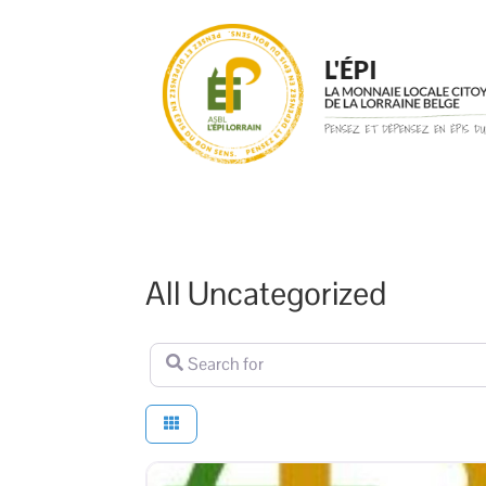
All Uncategorized
Search for